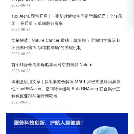
2026-06-11
10x Atera 预售开启 | 一张切片解锁空间组学新纪元：全转录
组 + 高通量 + 单细胞分辨率
2026-06-10
文献解读 | Nature Cancer 重磅：单细胞 + 空间组学揭示 B
细胞淋巴瘤“组织结构崩塌”的关键机制
2026-06-09
首个妊娠全周期母胎界面时空图谱登 Nature
2026-06-08
试剂盒应用文章 | 多组学整合解码 MALT 淋巴瘤微环境异质
性：snRNA-seq、空间转录组与 Bulk RNA-seq 联合揭示三
种免疫亚型与治疗新靶点
2026-06-05