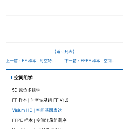
【返回列表】
上一篇：FF 样本 | 时空转录组 FF V1.3
下一篇：FFPE 样本 | 空间转录组测序
空间组学
5D 原位多组学
FF 样本 | 时空转录组 FF V1.3
Visium HD | 空间基因表达
FFPE 样本 | 空间转录组测序