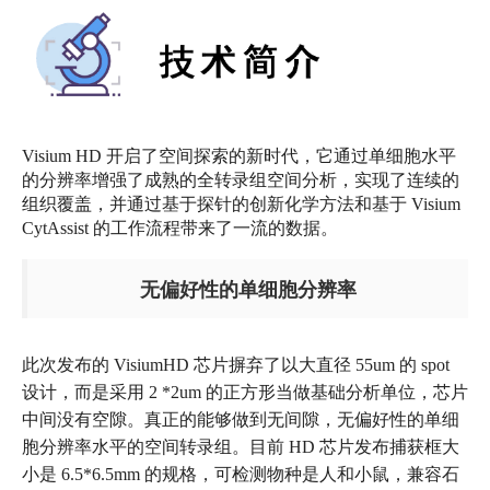
Visium HD 开启了空间探索的新时代，它通过单细胞水平
的分辨率增强了成熟的全转录组空间分析，实现了连续的
组织覆盖，并通过基于探针的创新化学方法和基于 Visium
CytAssist 的工作流程带来了一流的数据。
无偏好性的单细胞分辨率
此次发布的 VisiumHD 芯片摒弃了以大直径 55um 的 spot
设计，而是采用 2 *2um 的正方形当做基础分析单位，芯片
中间没有空隙。真正的能够做到无间隙，无偏好性的单细
胞分辨率水平的空间转录组。目前 HD 芯片发布捕获框大
小是 6.5*6.5mm 的规格，可检测物种是人和小鼠，兼容石