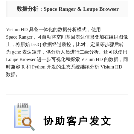
数据分析：Space Ranger & Loupe Browser
Visium HD 具备一体化的数据分析模式，使用
Space Ranger，可自动将空间基因表达信息叠加在组织图像
上，将原始 fastQ 数据经过质控，比对，定量等步骤后转
为 gene 表达矩阵，供分析人员进行二级分析。还可以使用
Loupe Browser 进一步可视化和探索 Visium HD 的数据，同
时兼容 R 和 Python 开发的生态系统继续分析 Visium HD
数据。