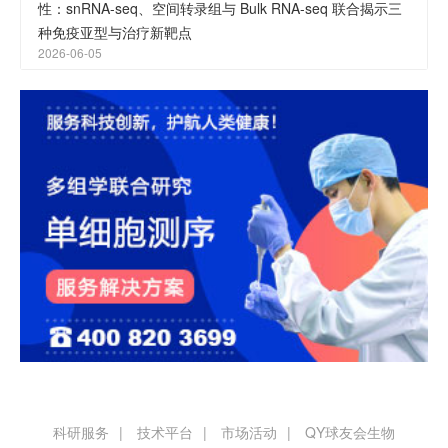
性：snRNA-seq、空间转录组与 Bulk RNA-seq 联合揭示三
种免疫亚型与治疗新靶点
2026-06-05
科研服务
技术平台
市场活动
QY球友会生物