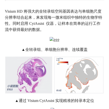
Visium HD 将强大的全转录组空间基因表达与单细胞尺度
分辨率结合起来，来发现每一微米组织中独特的生物学特
性。同时启用 CytAssist 仪器，让样本在简单的运行工作
流中获得最好的数据。
▲全转录组、单细胞分辨率、连续覆盖
▲通过 Visium CytAssist 实现精准的转录本定位