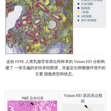
这份 FFPE 人类乳腺导管原位癌样本的 Visium HD 分析构
建了 一张无偏的全转录组图谱，并鉴定出肿瘤微环境中的
主要 细胞类型和状态。
Visium HD
基因表达数
H&E
染色结果
据