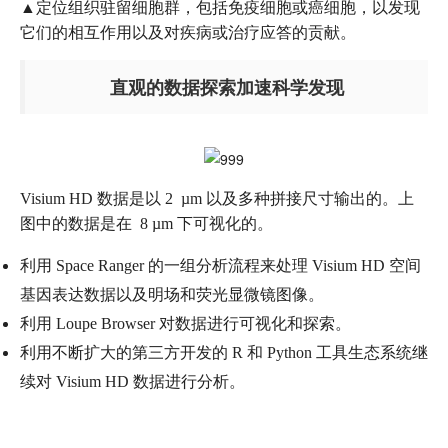
▲定位组织驻留细胞群，包括免疫细胞或癌细胞，以发现
它们的相互作用以及对疾病或治疗应答的贡献。
直观的数据探索加速科学发现
Visium HD 数据是以 2 µm 以及多种拼接尺寸输出的。上
图中的数据是在 8 µm 下可视化的。
利用 Space Ranger 的一组分析流程来处理 Visium HD 空间
基因表达数据以及明场和荧光显微镜图像。
利用 Loupe Browser 对数据进行可视化和探索。
利用不断扩大的第三方开发的 R 和 Python 工具生态系统继
续对 Visium HD 数据进行分析。